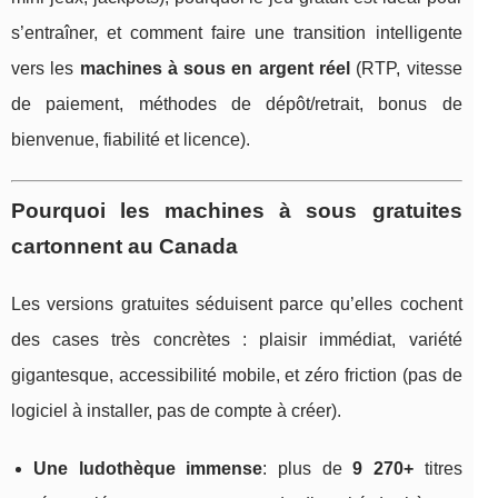
s’entraîner, et comment faire une transition intelligente
vers les
machines à sous en argent réel
(RTP, vitesse
de paiement, méthodes de dépôt/retrait, bonus de
bienvenue, fiabilité et licence).
Pourquoi les machines à sous gratuites
cartonnent au Canada
Les versions gratuites séduisent parce qu’elles cochent
des cases très concrètes : plaisir immédiat, variété
gigantesque, accessibilité mobile, et zéro friction (pas de
logiciel à installer, pas de compte à créer).
Une ludothèque immense
: plus de
9 270+
titres