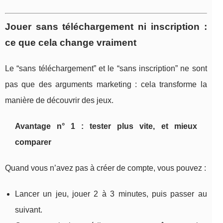
Jouer sans téléchargement ni inscription :
ce que cela change vraiment
Le “sans téléchargement” et le “sans inscription” ne sont
pas que des arguments marketing : cela transforme la
manière de découvrir des jeux.
Avantage n° 1 : tester plus vite, et mieux
comparer
Quand vous n’avez pas à créer de compte, vous pouvez :
Lancer un jeu, jouer 2 à 3 minutes, puis passer au
suivant.