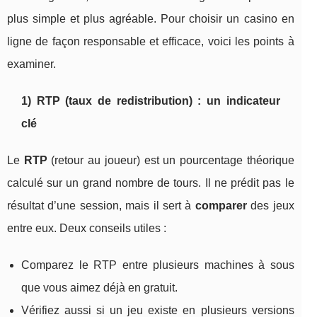
plus simple et plus agréable. Pour choisir un casino en
ligne de façon responsable et efficace, voici les points à
examiner.
1) RTP (taux de redistribution) : un indicateur
clé
Le
RTP
(retour au joueur) est un pourcentage théorique
calculé sur un grand nombre de tours. Il ne prédit pas le
résultat d’une session, mais il sert à
comparer
des jeux
entre eux. Deux conseils utiles :
Comparez le RTP entre plusieurs machines à sous
que vous aimez déjà en gratuit.
Vérifiez aussi si un jeu existe en plusieurs versions