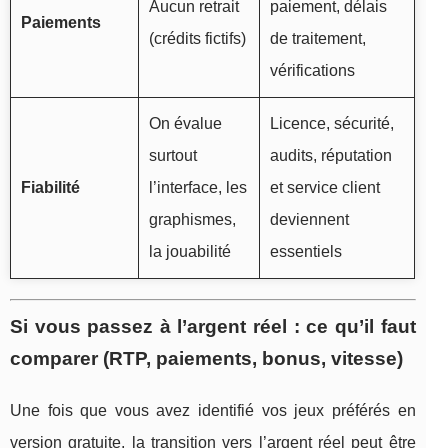
Aucun retrait
paiement, délais
Paiements
(crédits fictifs)
de traitement,
vérifications
On évalue
Licence, sécurité,
surtout
audits, réputation
Fiabilité
l’interface, les
et service client
graphismes,
deviennent
la jouabilité
essentiels
Si vous passez à l’argent réel : ce qu’il faut
comparer (RTP, paiements, bonus, vitesse)
Une fois que vous avez identifié vos jeux préférés en
version gratuite, la transition vers l’argent réel peut être