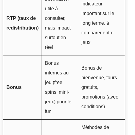
Indicateur
utile à
important sur le
RTP (taux de
consulter,
long terme, à
redistribution)
mais impact
comparer entre
surtout en
jeux
réel
Bonus
Bonus de
internes au
bienvenue, tours
jeu (free
Bonus
gratuits,
spins, mini-
promotions (avec
jeux) pour le
conditions)
fun
Méthodes de