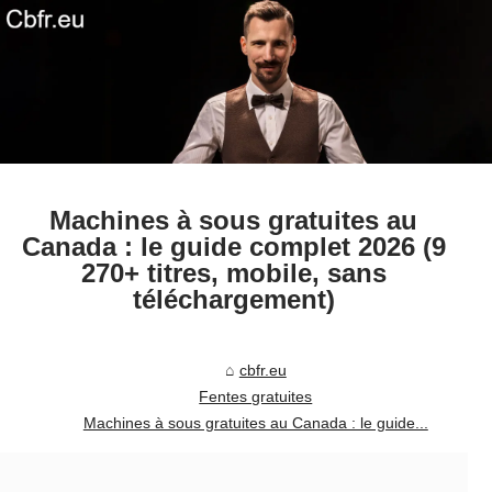
Machines à sous gratuites au
Canada : le guide complet 2026 (9
270+ titres, mobile, sans
téléchargement)
cbfr.eu
Fentes gratuites
Machines à sous gratuites au Canada : le guide...