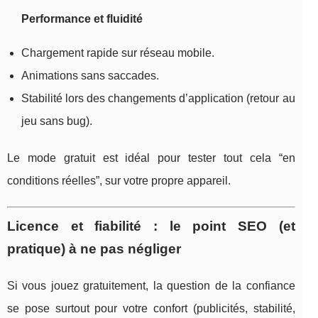
Performance et fluidité
Chargement rapide sur réseau mobile.
Animations sans saccades.
Stabilité lors des changements d’application (retour au
jeu sans bug).
Le mode gratuit est idéal pour tester tout cela “en
conditions réelles”, sur votre propre appareil.
Licence et fiabilité : le point SEO (et
pratique) à ne pas négliger
Si vous jouez gratuitement, la question de la confiance
se pose surtout pour votre confort (publicités, stabilité,