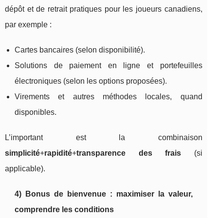
dépôt et de retrait pratiques pour les joueurs canadiens,
par exemple :
Cartes bancaires (selon disponibilité).
Solutions de paiement en ligne et portefeuilles
électroniques (selon les options proposées).
Virements et autres méthodes locales, quand
disponibles.
L’important est la combinaison
simplicité
+
rapidité
+
transparence des frais
(si
applicable).
4) Bonus de bienvenue : maximiser la valeur,
comprendre les conditions