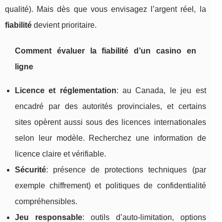
qualité). Mais dès que vous envisagez l’argent réel, la
fiabilité
devient prioritaire.
Comment évaluer la fiabilité d’un casino en
ligne
Licence et réglementation
: au Canada, le jeu est
encadré par des autorités provinciales, et certains
sites opèrent aussi sous des licences internationales
selon leur modèle. Recherchez une information de
licence claire et vérifiable.
Sécurité
: présence de protections techniques (par
exemple chiffrement) et politiques de confidentialité
compréhensibles.
Jeu responsable
: outils d’auto-limitation, options