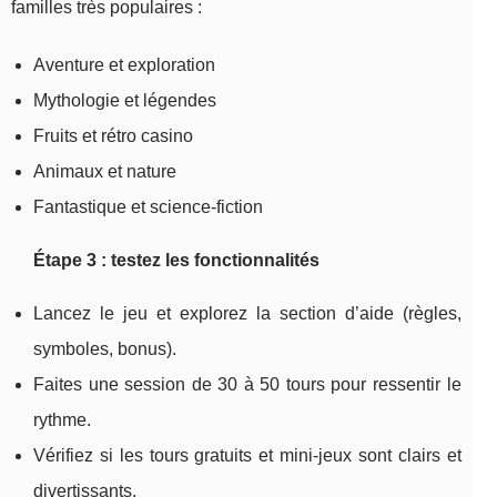
familles très populaires :
Aventure et exploration
Mythologie et légendes
Fruits et rétro casino
Animaux et nature
Fantastique et science-fiction
Étape 3 : testez les fonctionnalités
Lancez le jeu et explorez la section d’aide (règles,
symboles, bonus).
Faites une session de 30 à 50 tours pour ressentir le
rythme.
Vérifiez si les tours gratuits et mini-jeux sont clairs et
divertissants.