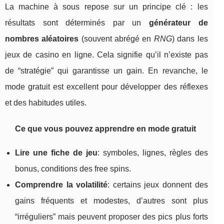
La machine à sous repose sur un principe clé : les
résultats sont déterminés par un
générateur de
nombres aléatoires
(souvent abrégé en
RNG
) dans les
jeux de casino en ligne. Cela signifie qu’il n’existe pas
de “stratégie” qui garantisse un gain. En revanche, le
mode gratuit est excellent pour développer des réflexes
et des habitudes utiles.
Ce que vous pouvez apprendre en mode gratuit
Lire une fiche de jeu
: symboles, lignes, règles des
bonus, conditions des free spins.
Comprendre la volatilité
: certains jeux donnent des
gains fréquents et modestes, d’autres sont plus
“irréguliers” mais peuvent proposer des pics plus forts