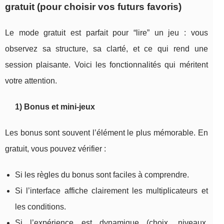
gratuit (pour choisir vos futurs favoris)
Le mode gratuit est parfait pour “lire” un jeu : vous
observez sa structure, sa clarté, et ce qui rend une
session plaisante. Voici les fonctionnalités qui méritent
votre attention.
1) Bonus et mini-jeux
Les bonus sont souvent l’élément le plus mémorable. En
gratuit, vous pouvez vérifier :
Si les règles du bonus sont faciles à comprendre.
Si l’interface affiche clairement les multiplicateurs et
les conditions.
Si l’expérience est dynamique (choix, niveaux,