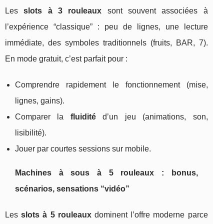
Les
slots à 3 rouleaux
sont souvent associées à
l’expérience “classique” : peu de lignes, une lecture
immédiate, des symboles traditionnels (fruits, BAR, 7).
En mode gratuit, c’est parfait pour :
Comprendre rapidement le fonctionnement (mise,
lignes, gains).
Comparer la
fluidité
d’un jeu (animations, son,
lisibilité).
Jouer par courtes sessions sur mobile.
Machines à sous à 5 rouleaux : bonus,
scénarios, sensations “vidéo”
Les
slots à 5 rouleaux
dominent l’offre moderne parce