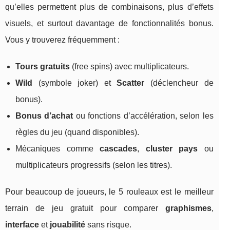
qu’elles permettent plus de combinaisons, plus d’effets
visuels, et surtout davantage de fonctionnalités bonus.
Vous y trouverez fréquemment :
Tours gratuits
(free spins) avec multiplicateurs.
Wild
(symbole joker) et
Scatter
(déclencheur de
bonus).
Bonus d’achat
ou fonctions d’accélération, selon les
règles du jeu (quand disponibles).
Mécaniques comme
cascades
,
cluster pays
ou
multiplicateurs progressifs (selon les titres).
Pour beaucoup de joueurs, le 5 rouleaux est le meilleur
terrain de jeu gratuit pour comparer
graphismes
,
interface
et
jouabilité
sans risque.