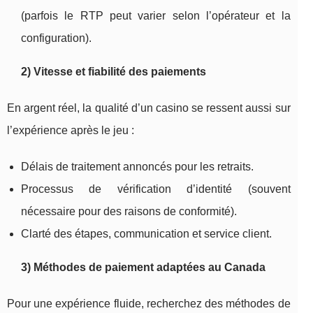
(parfois le RTP peut varier selon l’opérateur et la
configuration).
2) Vitesse et fiabilité des paiements
En argent réel, la qualité d’un casino se ressent aussi sur
l’expérience après le jeu :
Délais de traitement annoncés pour les retraits.
Processus de vérification d’identité (souvent
nécessaire pour des raisons de conformité).
Clarté des étapes, communication et service client.
3) Méthodes de paiement adaptées au Canada
Pour une expérience fluide, recherchez des méthodes de