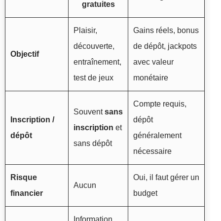
gratuites
Plaisir,
Gains réels, bonus
découverte,
de dépôt, jackpots
Objectif
entraînement,
avec valeur
test de jeux
monétaire
Compte requis,
Souvent
sans
Inscription /
dépôt
inscription
et
dépôt
généralement
sans dépôt
nécessaire
Risque
Oui, il faut gérer un
Aucun
financier
budget
Information