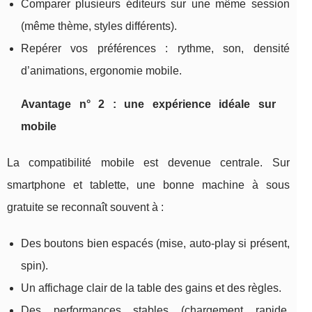
Comparer plusieurs éditeurs sur une même session
(même thème, styles différents).
Repérer vos préférences : rythme, son, densité
d’animations, ergonomie mobile.
Avantage n° 2 : une expérience idéale sur
mobile
La compatibilité mobile est devenue centrale. Sur
smartphone et tablette, une bonne machine à sous
gratuite se reconnaît souvent à :
Des boutons bien espacés (mise, auto-play si présent,
spin).
Un affichage clair de la table des gains et des règles.
Des performances stables (chargement rapide,