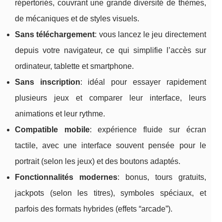
répertoriés, couvrant une grande diversité de thèmes,
de mécaniques et de styles visuels.
Sans téléchargement
: vous lancez le jeu directement
depuis votre navigateur, ce qui simplifie l’accès sur
ordinateur, tablette et smartphone.
Sans inscription
: idéal pour essayer rapidement
plusieurs jeux et comparer leur interface, leurs
animations et leur rythme.
Compatible mobile
: expérience fluide sur écran
tactile, avec une interface souvent pensée pour le
portrait (selon les jeux) et des boutons adaptés.
Fonctionnalités modernes
: bonus, tours gratuits,
jackpots (selon les titres), symboles spéciaux, et
parfois des formats hybrides (effets “arcade”).