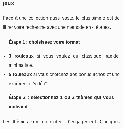
jeux
Face à une collection aussi vaste, le plus simple est de
filtrer votre recherche avec une méthode en 4 étapes.
Étape 1 : choisissez votre format
3 rouleaux
si vous voulez du classique, rapide,
minimaliste.
5 rouleaux
si vous cherchez des bonus riches et une
expérience “vidéo”.
Étape 2 : sélectionnez 1 ou 2 thèmes qui vous
motivent
Les thèmes sont un moteur d’engagement. Quelques