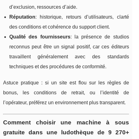
d’exclusion, ressources d’aide.
Réputation
: historique, retours d’utilisateurs, clarté
des conditions et cohérence du support client.
Qualité des fournisseurs
: la présence de studios
reconnus peut être un signal positif, car ces éditeurs
travaillent généralement avec des standards
techniques et des procédures de conformité.
Astuce pratique : si un site est flou sur les règles de
bonus, les conditions de retrait, ou l’identité de
l’opérateur, préférez un environnement plus transparent.
Comment choisir une machine à sous
gratuite dans une ludothèque de 9 270+