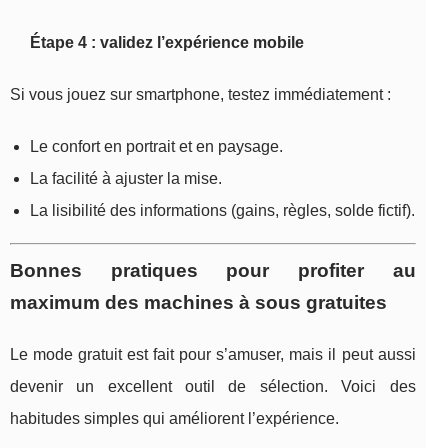
Étape 4 : validez l’expérience mobile
Si vous jouez sur smartphone, testez immédiatement :
Le confort en portrait et en paysage.
La facilité à ajuster la mise.
La lisibilité des informations (gains, règles, solde fictif).
Bonnes pratiques pour profiter au
maximum des machines à sous gratuites
Le mode gratuit est fait pour s’amuser, mais il peut aussi
devenir un excellent outil de sélection. Voici des
habitudes simples qui améliorent l’expérience.