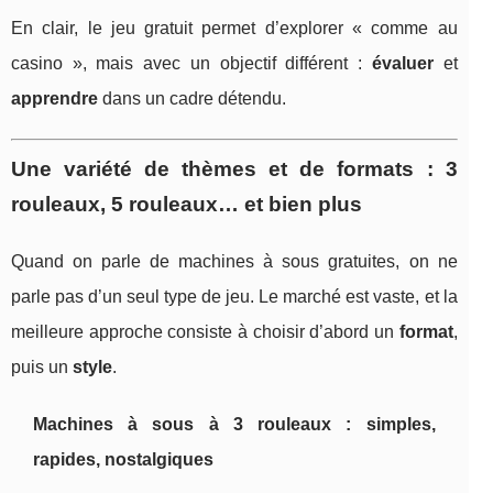
En clair, le jeu gratuit permet d’explorer « comme au
casino », mais avec un objectif différent :
évaluer
et
apprendre
dans un cadre détendu.
Une variété de thèmes et de formats : 3
rouleaux, 5 rouleaux… et bien plus
Quand on parle de machines à sous gratuites, on ne
parle pas d’un seul type de jeu. Le marché est vaste, et la
meilleure approche consiste à choisir d’abord un
format
,
puis un
style
.
Machines à sous à 3 rouleaux : simples,
rapides, nostalgiques