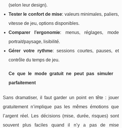
(selon leur design).
Tester le confort de mise
: valeurs minimales, paliers,
vitesse de jeu, options disponibles.
Comparer l’ergonomie
: menus, réglages, mode
portrait/paysage, lisibilité.
Gérer votre rythme
: sessions courtes, pauses, et
contrôle du temps de jeu.
Ce que le mode gratuit ne peut pas simuler
parfaitement
Sans dramatiser, il faut garder un point en tête : jouer
gratuitement n’implique pas les mêmes émotions que
l’argent réel. Les décisions (mise, durée, risques) sont
souvent plus faciles quand il n’y a pas de mise