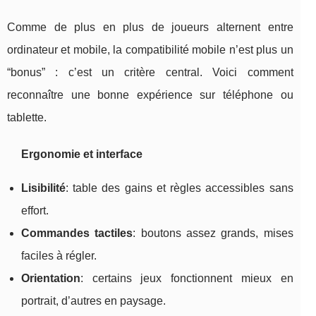
Comme de plus en plus de joueurs alternent entre
ordinateur et mobile, la compatibilité mobile n’est plus un
“bonus” : c’est un critère central. Voici comment
reconnaître une bonne expérience sur téléphone ou
tablette.
Ergonomie et interface
Lisibilité
: table des gains et règles accessibles sans
effort.
Commandes tactiles
: boutons assez grands, mises
faciles à régler.
Orientation
: certains jeux fonctionnent mieux en
portrait, d’autres en paysage.