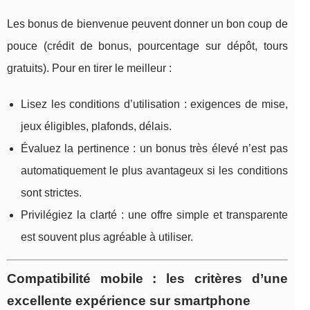
Les bonus de bienvenue peuvent donner un bon coup de
pouce (crédit de bonus, pourcentage sur dépôt, tours
gratuits). Pour en tirer le meilleur :
Lisez les conditions d’utilisation : exigences de mise,
jeux éligibles, plafonds, délais.
Évaluez la pertinence : un bonus très élevé n’est pas
automatiquement le plus avantageux si les conditions
sont strictes.
Privilégiez la clarté : une offre simple et transparente
est souvent plus agréable à utiliser.
Compatibilité mobile : les critères d’une
excellente expérience sur smartphone