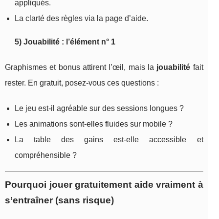
appliqués.
La clarté des règles via la page d’aide.
5) Jouabilité : l’élément n° 1
Graphismes et bonus attirent l’œil, mais la
jouabilité
fait
rester. En gratuit, posez-vous ces questions :
Le jeu est-il agréable sur des sessions longues ?
Les animations sont-elles fluides sur mobile ?
La table des gains est-elle accessible et
compréhensible ?
Pourquoi jouer gratuitement aide vraiment à
s’entraîner (sans risque)