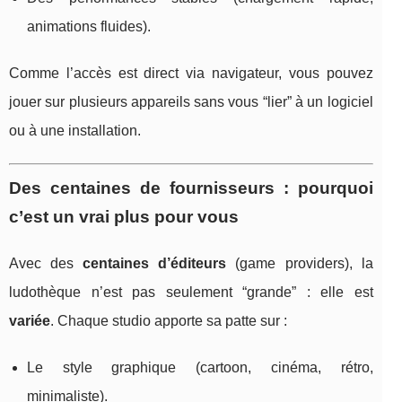
animations fluides).
Comme l’accès est direct via navigateur, vous pouvez
jouer sur plusieurs appareils sans vous “lier” à un logiciel
ou à une installation.
Des centaines de fournisseurs : pourquoi
c’est un vrai plus pour vous
Avec des
centaines d’éditeurs
(game providers), la
ludothèque n’est pas seulement “grande” : elle est
variée
. Chaque studio apporte sa patte sur :
Le style graphique (cartoon, cinéma, rétro,
minimaliste).