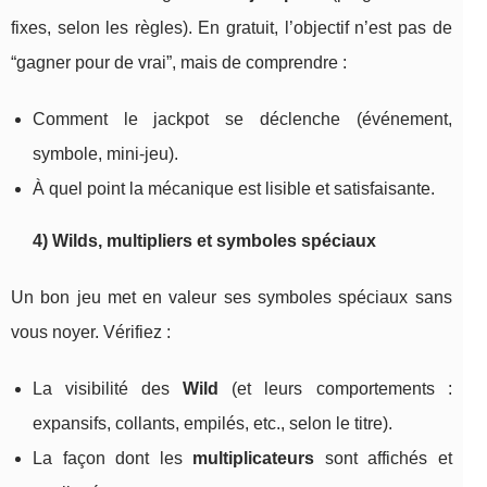
fixes, selon les règles). En gratuit, l’objectif n’est pas de
“gagner pour de vrai”, mais de comprendre :
Comment le jackpot se déclenche (événement,
symbole, mini-jeu).
À quel point la mécanique est lisible et satisfaisante.
4) Wilds, multipliers et symboles spéciaux
Un bon jeu met en valeur ses symboles spéciaux sans
vous noyer. Vérifiez :
La visibilité des
Wild
(et leurs comportements :
expansifs, collants, empilés, etc., selon le titre).
La façon dont les
multiplicateurs
sont affichés et