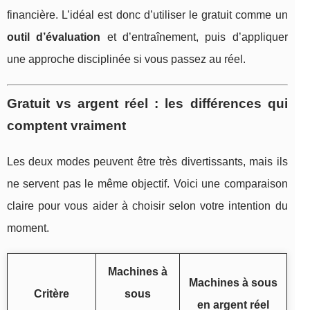
financière. L’idéal est donc d’utiliser le gratuit comme un
outil d’évaluation
et d’entraînement, puis d’appliquer
une approche disciplinée si vous passez au réel.
Gratuit vs argent réel : les différences qui
comptent vraiment
Les deux modes peuvent être très divertissants, mais ils
ne servent pas le même objectif. Voici une comparaison
claire pour vous aider à choisir selon votre intention du
moment.
Machines à
Machines à sous
Critère
sous
en argent réel