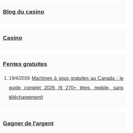
Blog du casino
Casino
Fentes gratuites
19/4/2026
Machines à sous gratuites au Canada : le
guide complet 2026 (9 270+ titres, mobile, sans
téléchargement)
Gagner de l'argent